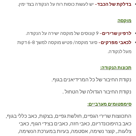
בדלקת של הכבד
–
יש לעשות כוסות רוח על הנקודה בצד ימין.
מוקסה
לרפיון שרירים
–
9 קונוסים של מוקסה ישירה על הנקודה.
לכאבי מפרקים
–
סיגר מוקסה/ פטיש מוקסה למשך 6-8 דקות
מעל לנקודה.
תכונות הנקודה:
נקודת החיבור של כל המרידיאנים בגוף.
נקודת החיבור הגדולה של הטחול .
סימפטומים מערביים:
התכווצות שרירי הגפיים, חולשת גפיים, בצקות, כאב כללי בגוף,
כאב בהיפוכונדריום, כאבי חזה, כאבים בצידי הגוף, כאבי
צלעות., קוצר נשימה, אסטמה, בעיות במערכת הנשימה,