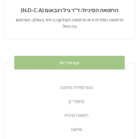
הרפואה הסינית/ ד"ר גיל וינבאום (N.D-C.A)
הרפואה הסינית היא הרפואה העתיקה ביותר בעולם: השימוש
בה החל
קטגוריות
נטורופתיה ותזונה
סיפורי זן
רפואה סינית
שיאצו