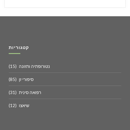
קטגוריות
נטורופתיה ותזונה
(15)
סיפורי זן
(85)
רפואה סינית
(31)
שיאצו
(12)