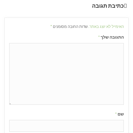
כתיבת תגובה
האימייל לא יוצג באתר.
שדות החובה מסומנים
*
התגובה שלך
*
שם
*