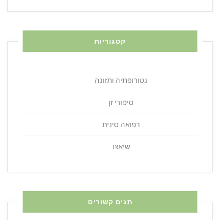
קטגוריות
נטורופתיה ותזונה
סיפורי זן
רפואה סינית
שיאצו
תגים קשורים