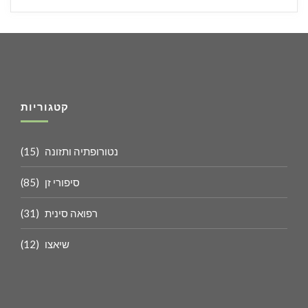
קטגוריות
נטורופתיה ותזונה
(15)
סיפורי זן
(85)
רפואה סינית
(31)
שיאצו
(12)