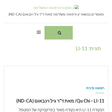
Ski
חיפוש:
t
conten
מאמרים בנושאי זן ורפואה משלימה מאת ד"ר גיל וינבאום (ND-CA)
תגית:
LI-11
רפואה סינית
Qu Chi – LI-11/ מאת ד"ר גיל וינבאום (ND-CA)
הנקודה LI-11 היא נקודה מאוד בפרקטיקה של המטפל