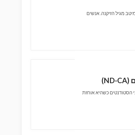
יטב מגיל הזיקנה. אנשים
N)
 הסטודנטים כשהיא אוחזת