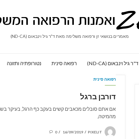
מאמרים בנושאי זן ורפואה משלימה מאת ד"ר גיל וינבאום (ND-CA)
ר גיל וינבאום (ND-CA)
רפואה סינית
נטורופתיה ותזונה
רפואה סינית
דורבן ברגל
אם אתם סובלים מכאבים קשים בעקב כף הרגל, בעיקר בש
מהמיטה,
POSTED
0
16/09/2019
PIXELIT
/
/