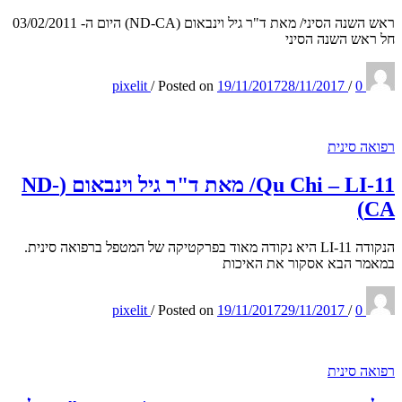
ראש השנה הסיני/ מאת ד"ר גיל וינבאום (ND-CA) היום ה- 03/02/2011
חל ראש השנה הסיני
pixelit
/
Posted on
19/11/2017
28/11/2017
/
0
רפואה סינית
Qu Chi – LI-11/ מאת ד"ר גיל וינבאום (ND-
CA)
הנקודה LI-11 היא נקודה מאוד בפרקטיקה של המטפל ברפואה סינית.
במאמר הבא אסקור את האיכות
pixelit
/
Posted on
19/11/2017
29/11/2017
/
0
רפואה סינית