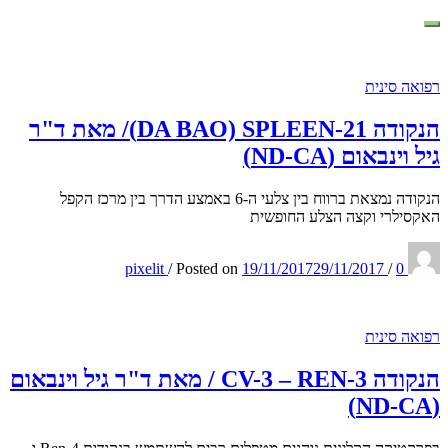
רפואה סינית
הנקודה DA BAO) SPLEEN-21)/ מאת ד"ר
גיל וינבאום (ND-CA)
הנקודה נמצאת ברווח בין צלעי ה-6 באמצע הדרך בין מרכז הקפל
האקסילרי וקצה הצלע החופשית
pixelit
/
Posted on
19/11/2017
29/11/2017
/
0
רפואה סינית
הנקודה 3-CV-3 – REN / מאת ד"ר גיל וינבאום
(ND-CA)