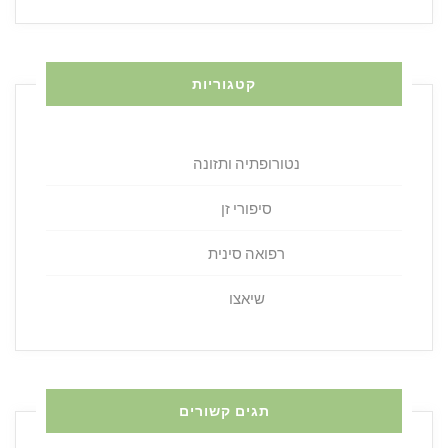
קטגוריות
נטורופתיה ותזונה
סיפורי זן
רפואה סינית
שיאצו
תגים קשורים