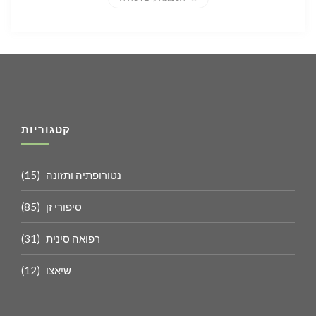
קטגוריות
נטורופתיה ותזונה
(15)
סיפורי זן
(85)
רפואה סינית
(31)
שיאצו
(12)