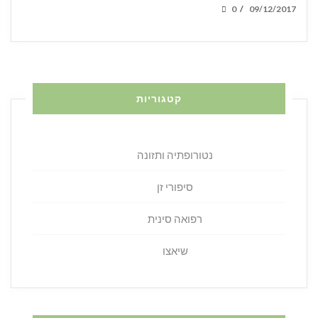
POSTED
0
09/12/2017
/
ON
קטגוריות
נטורופתיה ותזונה
סיפורי זן
רפואה סינית
שיאצו