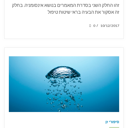
זהו החלק השני בסדרת המאמרים בנושא אינסומניה. בחלק
זה אסקור את הבעיה בראי שיטות טיפול
POSTED
0
10/12/2017
/
ON
סיפורי זן