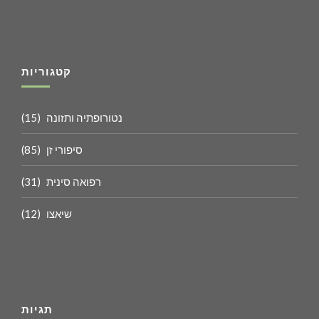
קטגוריות
נטורופתיה ותזונה
(15)
סיפורי זן
(85)
רפואה סינית
(31)
שיאצו
(12)
תגיות