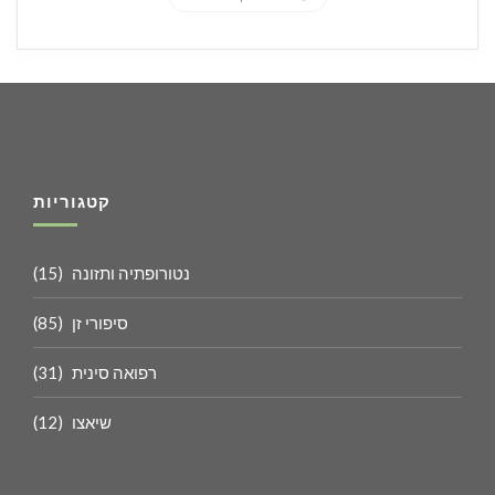
קטגוריות
נטורופתיה ותזונה
(15)
סיפורי זן
(85)
רפואה סינית
(31)
שיאצו
(12)