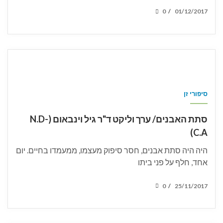
POSTED
0
01/12/2017
/
ON
סיפורי זן
סתת האבנים/ ערך וליקט ד"ר גיל וינבאום (N.D-
C.A)
היה היה סתת אבנים, חסר סיפוק מעצמו, ממעמדו בחיים. יום
אחד, חלף על פני ביתו
POSTED
0
25/11/2017
/
ON