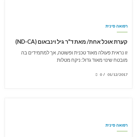
רפואה סינית
קערת אוכל אחת/ מאת ד"ר גיל וינבאום (ND-CA)
זו נראית פעולה מאוד טכנית ופשוטה, אך למתמידים בה
מובטח שינוי מאוד גדול: ניקח מטלות
POSTED
0
01/12/2017
/
ON
רפואה סינית