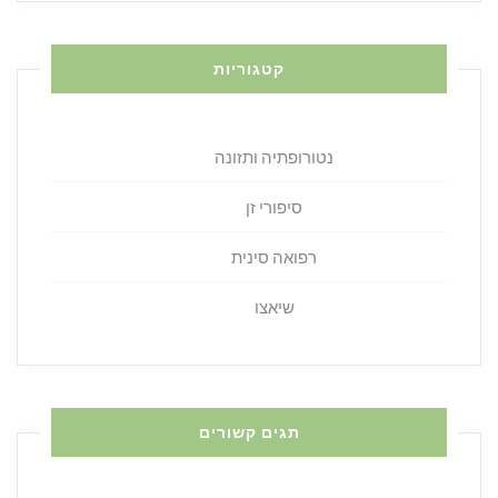
קטגוריות
נטורופתיה ותזונה
סיפורי זן
רפואה סינית
שיאצו
תגים קשורים