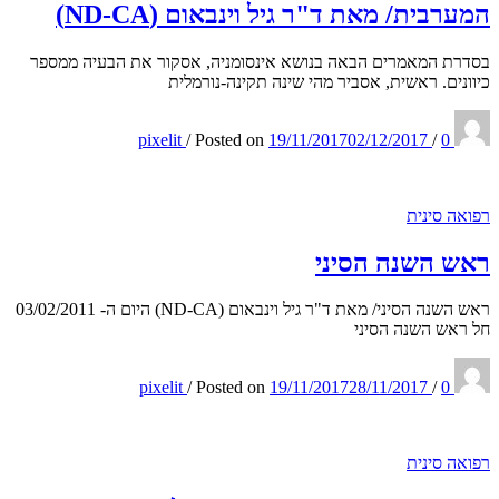
המערבית/ מאת ד"ר גיל וינבאום (ND-CA)
בסדרת המאמרים הבאה בנושא אינסומניה, אסקור את הבעיה ממספר
כיוונים. ראשית, אסביר מהי שינה תקינה-נורמלית
pixelit
/
Posted on
19/11/2017
02/12/2017
/
0
רפואה סינית
ראש השנה הסיני
ראש השנה הסיני/ מאת ד"ר גיל וינבאום (ND-CA) היום ה- 03/02/2011
חל ראש השנה הסיני
pixelit
/
Posted on
19/11/2017
28/11/2017
/
0
רפואה סינית