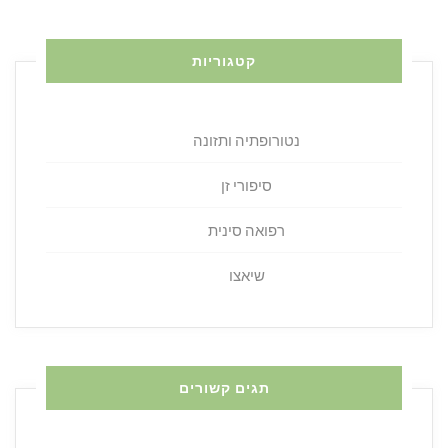
קטגוריות
נטורופתיה ותזונה
סיפורי זן
רפואה סינית
שיאצו
תגים קשורים